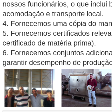
nossos funcionários, o que inclui
acomodação e transporte local.
4. Fornecemos uma cópia do manu
5. Fornecemos certificados releva
certificado de matéria prima).
6. Fornecemos conjuntos adiciona
garantir desempenho de produção