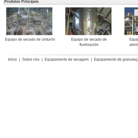
Produtos Principais
Equipo de secado de cinturón
Equipo de secado de
Equi
fluidización
atomi
Início
|
Sobre nós
|
Equipamento de secagem
|
Equipamento de granulaç