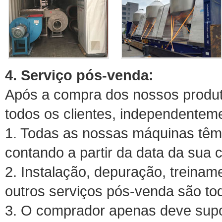
4. Serviço pós-venda:
Após a compra dos nossos produt
todos os clientes, independente
1. Todas as nossas máquinas têm
contando a partir da data da sua 
2. Instalação, depuração, treina
outros serviços pós-venda são tod
3. O comprador apenas deve supo