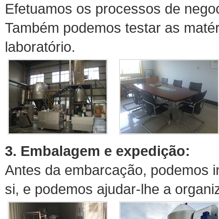
Efetuamos os processos de negoc
Também podemos testar as matéri
laboratório.
3. Embalagem e expedição:
Antes da embarcação, podemos in
si, e podemos ajudar-lhe a organ