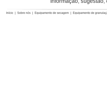
informação, sugestão,
Início
|
Sobre nós
|
Equipamento de secagem
|
Equipamento de granulaç