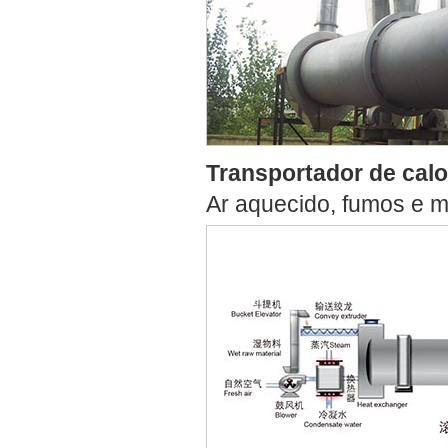
Transportador de calo
Ar aquecido, fumos e m