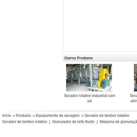
Outros Produtos
Secador rotativo industrial com
Sec
pá
ali
Início
»
Produtos
»
Equipamento de secagem
» Secador de tambor rotativo
Secador de tambor rotativo
|
Granulador de leito fluido
|
Máquina de granulaçã