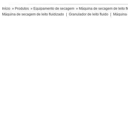
Início
»
Produtos
»
Equipamento de secagem
» Máquina de secagem de leito fl
Máquina de secagem de leito fluidizado
|
Granulador de leito fluido
|
Máquina 