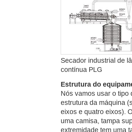
Secador industrial de 
contínua PLG
Estrutura do equipam
Nós vamos usar o tipo 
estrutura da máquina (
eixos e quatro eixos).
uma camisa, tampa sup
extremidade tem uma ta