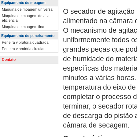
Equipamento de moagem
Máquina de moagem universal
O secador de agitação 
Máquina de moagem de alta
alimentado na câmara 
eficiência
Máquina de moagem fina
O mecanismo de agitaç
Equipamento de peneiramento
uniformemente todos o
Peneira vibratória quadrada
grandes peças que pod
Peneira vibratória circular
de humidade do materi
Contato
específicas dos materi
minutos a várias horas.
temperatura do eixo de
completar o processo 
terminar, o secador rot
de descarga do pistão 
câmara de secagem.