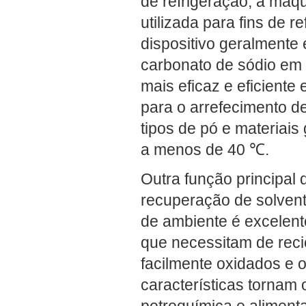
de refrigeração, a má
utilizada para fins de r
dispositivo geralmente 
carbonato de sódio em 
mais eficaz e eficient
para o arrefecimento de 
tipos de pó e materiais
a menos de 40 ℃.
Outra função principal
recuperação de solvent
de ambiente é excelent
que necessitam de reci
facilmente oxidados e o
características tornam 