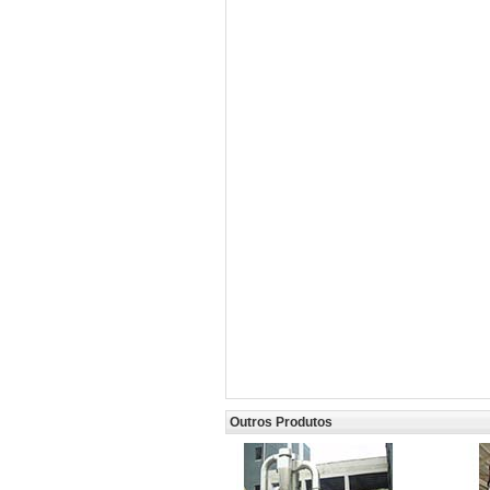
Outros Produtos