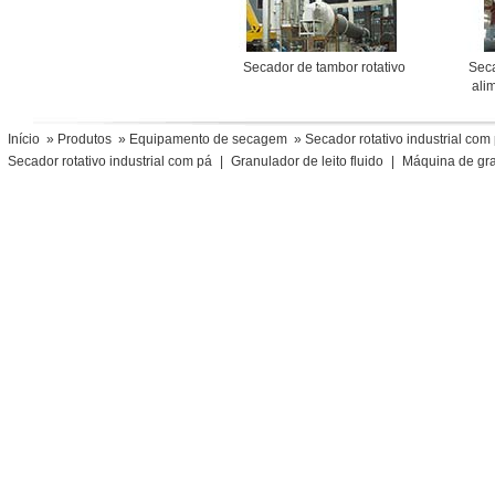
Secador de tambor rotativo
Sec
ali
Início
»
Produtos
»
Equipamento de secagem
» Secador rotativo industrial com
Secador rotativo industrial com pá
|
Granulador de leito fluido
|
Máquina de gra